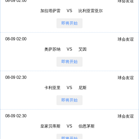
08-09 02:00
球会友谊
加拉塔萨雷
VS
比利亚雷亚尔
即将开始
08-09 02:00
球会友谊
奥萨苏纳
VS
艾因
即将开始
08-09 02:30
球会友谊
卡利亚里
VS
尼斯
即将开始
08-09 02:30
球会友谊
皇家贝蒂斯
VS
伯恩茅斯
即将开始