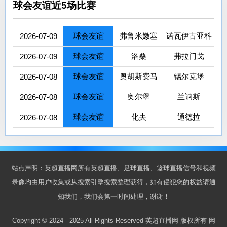
球会友谊近5场比赛
球会友谊
弗鲁米嫩塞
诺瓦伊古亚科
2026-07-09
球会友谊
洛桑
弗拉门戈
2026-07-09
球会友谊
奥胡斯费马
锡尔克堡
2026-07-08
球会友谊
奥尔堡
兰讷斯
2026-07-08
球会友谊
化夫
通德拉
2026-07-08
站点声明：英超直播网所有英超直播、足球直播、篮球直播信号和视频
录像均由用户收集或从搜索引擎搜索整理获得，如有侵犯您的权益请通
知我们，我们会第一时间处理，谢谢！
Copyright © 2024 - 2025 All Rights Reserved 英超直播网 版权所有
网