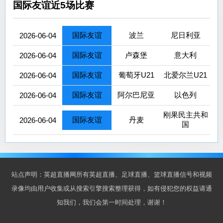
国际友谊近5场比赛
国际友谊
波兰
尼日利亚
2026-06-04
国际友谊
卢森堡
意大利
2026-06-04
国际友谊
葡萄牙U21
北爱尔兰U21
2026-06-04
国际友谊
阿尔巴尼亚
以色列
2026-06-04
刚果民主共和
国际友谊
丹麦
2026-06-04
国
站点声明：英超直播网所有英超直播、足球直播、篮球直播信号和视频
录像均由用户收集或从搜索引擎搜索整理获得，如有侵犯您的权益请通
知我们，我们会第一时间处理，谢谢！