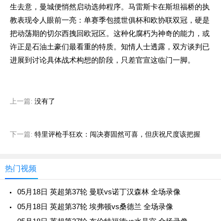
生去意，曼城便悄然启动选帅程序。马雷斯卡在斯坦福桥的执
教表现令人眼前一亮：单赛季包揽世俱杯和欧协联双冠，硬是
把动荡期的切尔西拽回欧冠区。这种化腐朽为神奇的能力，或
许正是石油土豪们最看重的特质。知情人士透露，双方谈判已
进展到讨论具体战术构想的阶段，只差官宣这临门一脚。
上一篇:
没有了
下一篇:
特里评枪手狂欢：闯决赛固然可喜，但庆祝尺度该把握
热门视频
05月18日 英超第37轮 曼联vs诺丁汉森林 全场录像
05月18日 英超第37轮 埃弗顿vs桑德兰 全场录像