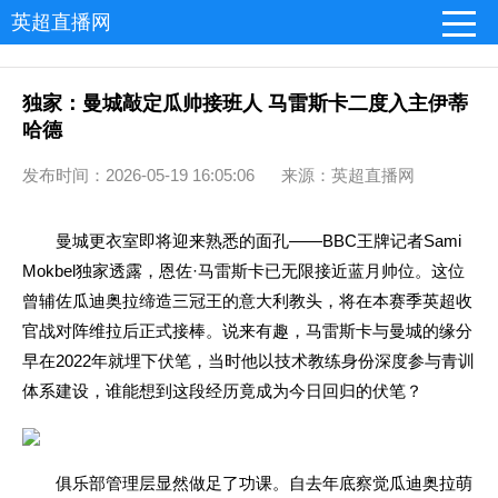
英超直播网
独家：曼城敲定瓜帅接班人 马雷斯卡二度入主伊蒂
哈德
发布时间：2026-05-19 16:05:06 来源：英超直播网
曼城更衣室即将迎来熟悉的面孔——BBC王牌记者Sami
Mokbel独家透露，恩佐·马雷斯卡已无限接近蓝月帅位。这位
曾辅佐瓜迪奥拉缔造三冠王的意大利教头，将在本赛季英超收
官战对阵维拉后正式接棒。说来有趣，马雷斯卡与曼城的缘分
早在2022年就埋下伏笔，当时他以技术教练身份深度参与青训
体系建设，谁能想到这段经历竟成为今日回归的伏笔？
俱乐部管理层显然做足了功课。自去年底察觉瓜迪奥拉萌