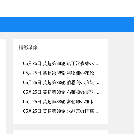
精彩录像
05月25日 英超第38轮 诺丁汉森林vs伯恩茅斯 全场录像
05月25日 英超第38轮 利物浦vs布伦特福德 全场录像
05月25日 英超第38轮 伯恩利vs狼队 全场录像
05月25日 英超第38轮 布莱顿vs曼联 全场录像
05月25日 英超第38轮 富勒姆vs纽卡斯尔联 全场录像
05月25日 英超第38轮 水晶宫vs阿森纳 全场录像