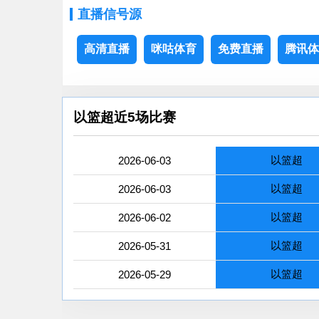
直播信号源
高清直播
咪咕体育
免费直播
腾讯体
以篮超近5场比赛
以篮超
2026-06-03
以篮超
2026-06-03
以篮超
2026-06-02
以篮超
2026-05-31
以篮超
2026-05-29