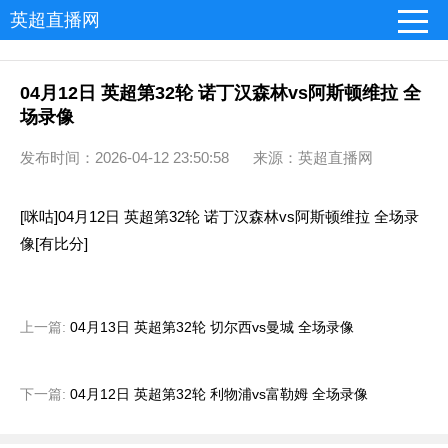
英超直播网
04月12日 英超第32轮 诺丁汉森林vs阿斯顿维拉 全
场录像
发布时间：2026-04-12 23:50:58 来源：英超直播网
[咪咕]04月12日 英超第32轮 诺丁汉森林vs阿斯顿维拉 全场录
像[有比分]
上一篇:
04月13日 英超第32轮 切尔西vs曼城 全场录像
下一篇:
04月12日 英超第32轮 利物浦vs富勒姆 全场录像